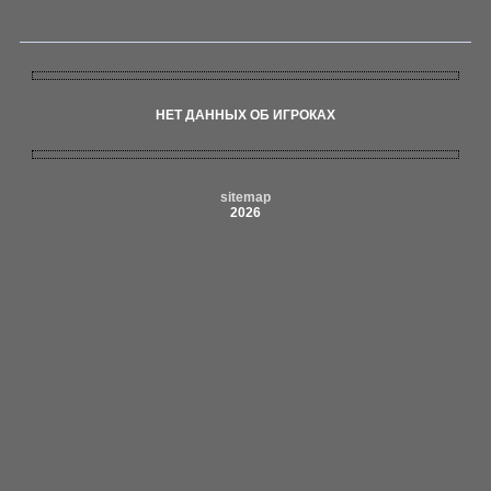
НЕТ ДАННЫХ ОБ ИГРОКАХ
sitemap
2026