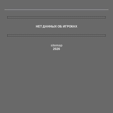
НЕТ ДАННЫХ ОБ ИГРОКАХ
sitemap
2026