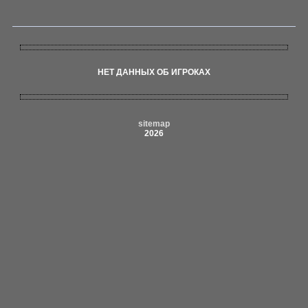
НЕТ ДАННЫХ ОБ ИГРОКАХ
sitemap
2026